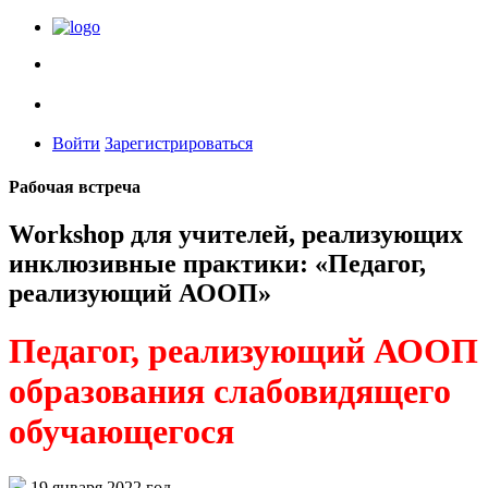
Войти
Зарегистрироваться
Рабочая встреча
Workshop для учителей, реализующих
инклюзивные практики: «Педагог,
реализующий АООП»
Педагог, реализующий АООП
образования слабовидящего
обучающегося
19 января 2022 год