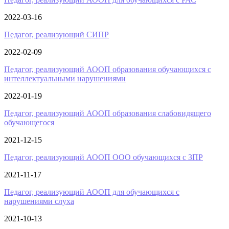
2022-03-16
Педагог, реализующий СИПР
2022-02-09
Педагог, реализующий АООП образования обучающихся с
интеллектуальными нарушениями
2022-01-19
Педагог, реализующий АООП образования слабовидящего
обучающегося
2021-12-15
Педагог, реализующий АООП ООО обучающихся с ЗПР
2021-11-17
Педагог, реализующий АООП для обучающихся с
нарушениями слуха
2021-10-13