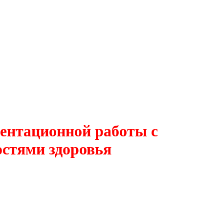
ентационной работы с
стями здоровья