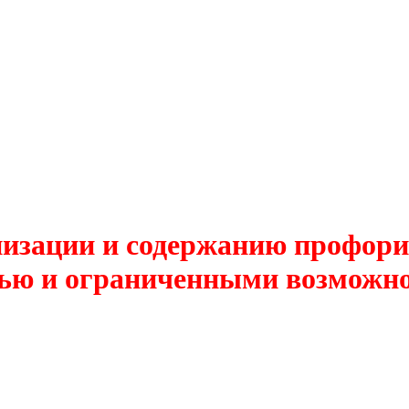
низации и содержанию профори
ью и ограниченными возможно