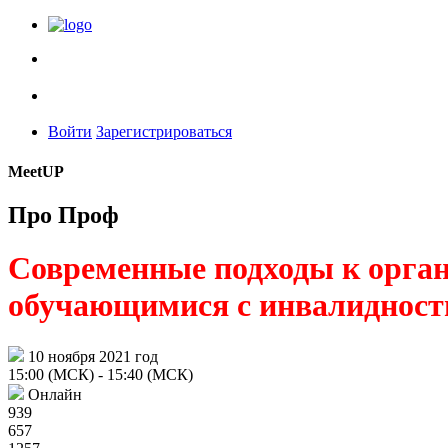
Войти
Зарегистрироваться
MeetUP
Про Проф
Современные подходы к орга
обучающимися с инвалидност
10 ноября 2021 год
15:00 (МСК)
- 15:40 (МСК)
Онлайн
939
657