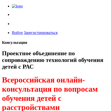
Войти
Зарегистрироваться
Консультация
Проектное объединение по
сопровождению технологий обучения
детей с РАС
Всероссийская онлайн-
консультация по вопросам
обучения детей с
расстройствами