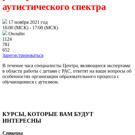
аутистического спектра
17 ноября 2021 год
16:00 (МСК)
- 17:00 (МСК)
Онлайн
1124
781
652
Зарегистрироваться
В течение часа специалисты Центра, являющиеся экспертами
в области работы с детьми с РАС, ответят на ваши вопросы об
особенностях организации образовательного процесса с
обучающимися с аутизмом.
КУРСЫ, КОТОРЫЕ ВАМ БУДУТ
ИНТЕРЕСНЫ
Спикеры