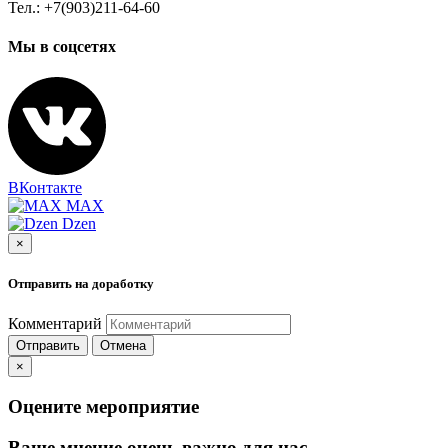
Тел.: +7(903)211-64-60
Мы в соцсетях
ВКонтакте
MAX
Dzen
×
Отправить на доработку
Комментарий
Отправить
Отмена
×
Оцените мероприятие
Ваше мнение очень важно для нас