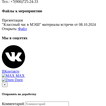
Тел.: +7(906)725-24-33
Файлы к мероприятию
Презентация
"Классный час в МЭШ" материалы встречи от 08.10.2024
Открыть:
Файл
Мы в соцсетях
ВКонтакте
MAX
Dzen
×
Отправить на доработку
Комментарий