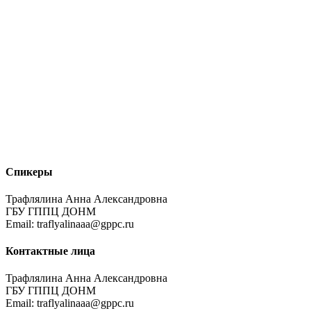
Спикеры
Трафлялина Анна Александровна
ГБУ ГППЦ ДОНМ
Email: traflyalinaaa@gppc.ru
Контактные лица
Трафлялина Анна Александровна
ГБУ ГППЦ ДОНМ
Email: traflyalinaaa@gppc.ru