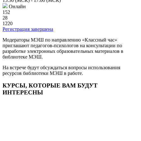
15:30 (МСК)
- 17:00 (МСК)
Онлайн
152
28
1220
Регистрация завершена
Модераторы МЭШ по направлению «Классный час»
приглашают педагогов-психологов на консультации по
разработке электронных образовательных материалов в
библиотеке МЭШ.
На встрече будут обсуждаться вопросы использования
ресурсов библиотеки МЭШ в работе.
КУРСЫ, КОТОРЫЕ ВАМ БУДУТ
ИНТЕРЕСНЫ