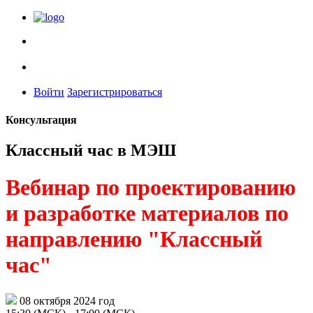
Войти
Зарегистрироваться
Консультация
Классный час в МЭШ
Вебинар по проектированию
и разработке материалов по
направлению "Классный
час"
08 октября 2024 год