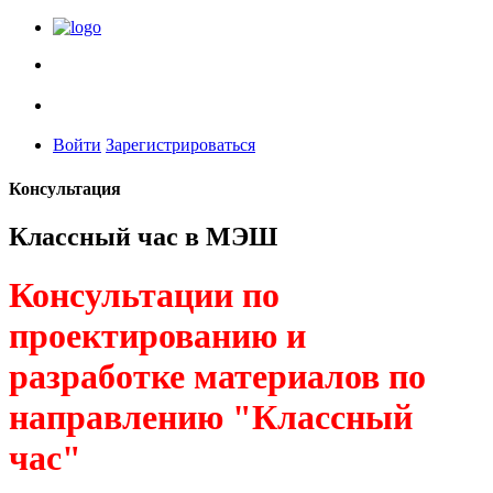
Войти
Зарегистрироваться
Консультация
Классный час в МЭШ
Консультации по
проектированию и
разработке материалов по
направлению "Классный
час"