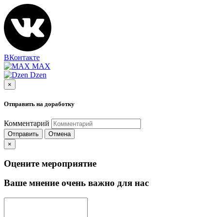
ВКонтакте
MAX
Dzen
×
Отправить на доработку
Комментарий
Отправить
Отмена
×
Оцените мероприятие
Ваше мнение очень важно для нас