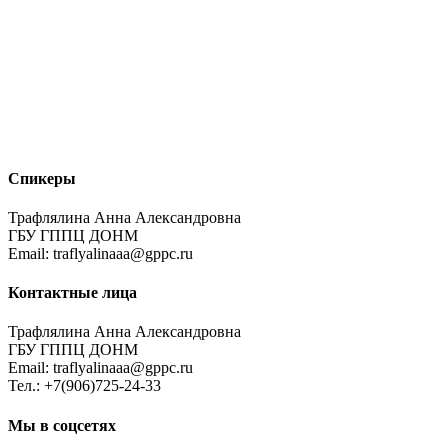
Спикеры
Трафлялина Анна Александровна
ГБУ ГППЦ ДОНМ
Email: traflyalinaaa@gppc.ru
Контактные лица
Трафлялина Анна Александровна
ГБУ ГППЦ ДОНМ
Email: traflyalinaaa@gppc.ru
Тел.: +7(906)725-24-33
Мы в соцсетях