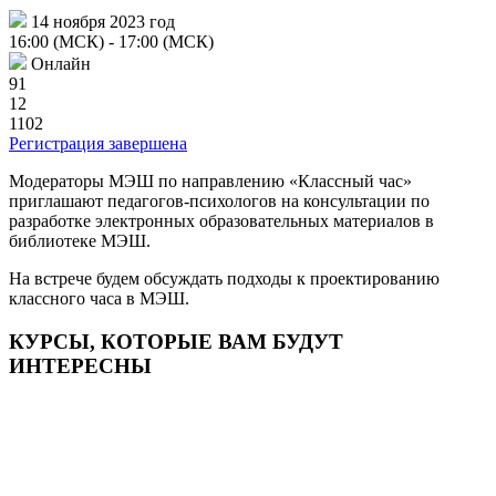
14 ноября 2023 год
16:00 (МСК)
- 17:00 (МСК)
Онлайн
91
12
1102
Регистрация завершена
Модераторы МЭШ по направлению «Классный час»
приглашают педагогов-психологов на консультации по
разработке электронных образовательных материалов в
библиотеке МЭШ.
На встрече будем обсуждать подходы к проектированию
классного часа в МЭШ.
КУРСЫ, КОТОРЫЕ ВАМ БУДУТ
ИНТЕРЕСНЫ