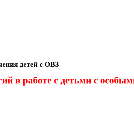
чения детей с ОВЗ
ий в работе с детьми с особы