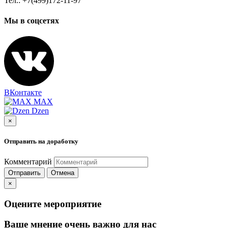
Тел.: +7(499)172-11-97
Мы в соцсетях
ВКонтакте
MAX
Dzen
×
Отправить на доработку
Комментарий
Отправить
Отмена
×
Оцените мероприятие
Ваше мнение очень важно для нас