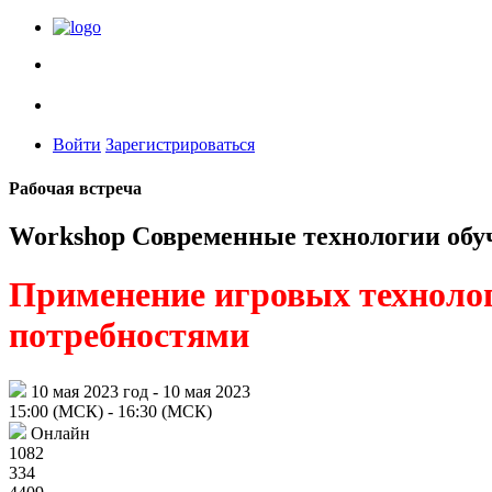
Войти
Зарегистрироваться
Рабочая встреча
Workshop Современные технологии обу
Применение игровых технолог
потребностями
10 мая 2023 год
- 10 мая 2023
15:00 (МСК)
- 16:30 (МСК)
Онлайн
1082
334