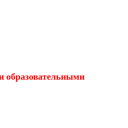
ми образовательными