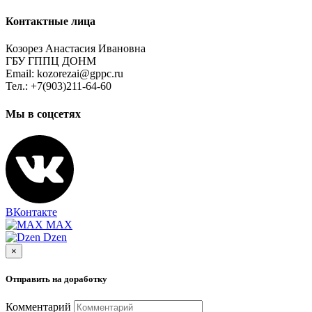
Контактные лица
Козорез Анастасия Ивановна
ГБУ ГППЦ ДОНМ
Email: kozorezai@gppc.ru
Тел.: +7(903)211-64-60
Мы в соцсетях
ВКонтакте
MAX
Dzen
×
Отправить на доработку
Комментарий