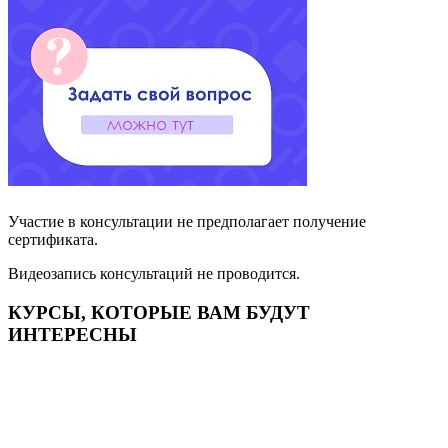
Участие в консультации не предполагает получение
сертификата.
Видеозапись консультаций не проводится.
КУРСЫ, КОТОРЫЕ ВАМ БУДУТ
ИНТЕРЕСНЫ