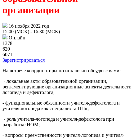
организации
16 ноября 2022 год
15:00 (МСК)
- 16:30 (МСК)
Онлайн
1378
620
6071
Зарегистрироваться
На встрече координаторы по инклюзии обсудят с вами:
- локальные акты образовательной организации,
регламентирующие организационные аспекты деятельности
логопеда и дефектолога;
- функциональные обязанности учителя-дефектолога и
учителя-логопеда как специалиста ППк;
- роль учителя-логопеда и учителя-дефектолога при
разработке ИОМ;
- вопросы преемственности учителя-логопеда и учителя-