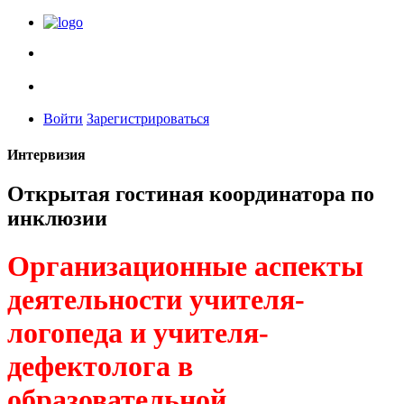
Войти
Зарегистрироваться
Интервизия
Открытая гостиная координатора по
инклюзии
Организационные аспекты
деятельности учителя-
логопеда и учителя-
дефектолога в
образовательной