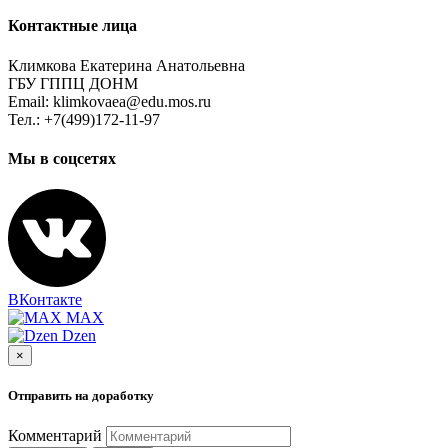
Контактные лица
Климкова Екатерина Анатольевна
ГБУ ГППЦ ДОНМ
Email: klimkovaea@edu.mos.ru
Тел.: +7(499)172-11-97
Мы в соцсетях
ВКонтакте
MAX
Dzen
×
Отправить на доработку
Комментарий