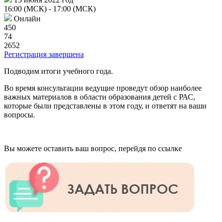
16:00 (МСК)
- 17:00 (МСК)
Онлайн
450
74
2652
Регистрация завершена
Подводим итоги учебного года.
Во время консультации ведущие проведут обзор наиболее
важных материалов в области образования детей с РАС,
которые были представлены в этом году, и ответят на ваши
вопросы.
Вы можете оставить ваш вопрос, перейдя по ссылке