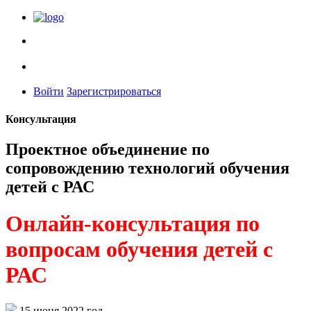
Войти
Зарегистрироваться
Консультация
Проектное объединение по
сопровождению технологий обучения
детей с РАС
Онлайн-консультация по
вопросам обучения детей с
РАС
15 июня 2022 год