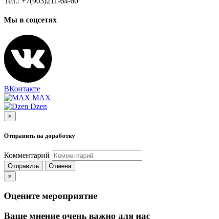
Тел.: +7(903)211-64-60
Мы в соцсетях
ВКонтакте
MAX
Dzen
×
Отправить на доработку
Комментарий
Отправить
Отмена
×
Оцените мероприятие
Ваше мнение очень важно для нас