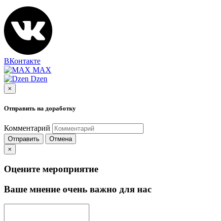
ВКонтакте
MAX
Dzen
×
Отправить на доработку
Комментарий
Отправить
Отмена
×
Оцените мероприятие
Ваше мнение очень важно для нас