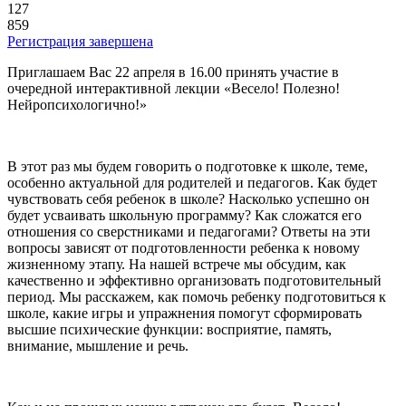
127
859
Регистрация завершена
Приглашаем Вас 22 апреля в 16.00 принять участие в
очередной интерактивной лекции «Весело! Полезно!
Нейропсихологично!»
В этот раз мы будем говорить о подготовке к школе, теме,
особенно актуальной для родителей и педагогов. Как будет
чувствовать себя ребенок в школе? Насколько успешно он
будет усваивать школьную программу? Как сложатся его
отношения со сверстниками и педагогами? Ответы на эти
вопросы зависят от подготовленности ребенка к новому
жизненному этапу. На нашей встрече мы обсудим, как
качественно и эффективно организовать подготовительный
период. Мы расскажем, как помочь ребенку подготовиться к
школе, какие игры и упражнения помогут сформировать
высшие психические функции: восприятие, память,
внимание, мышление и речь.