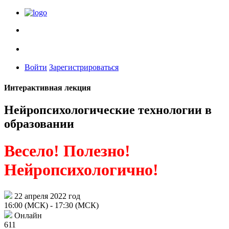
Войти
Зарегистрироваться
Интерактивная лекция
Нейропсихологические технологии в
образовании
Весело! Полезно!
Нейропсихологично!
22 апреля 2022 год
16:00 (МСК)
- 17:30 (МСК)
Онлайн
611