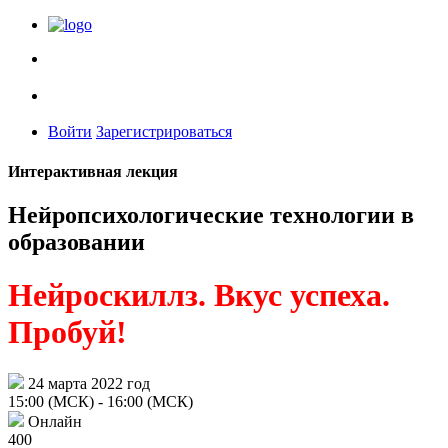
Войти
Зарегистрироваться
Интерактивная лекция
Нейропсихологические технологии в
образовании
Нейроскиллз. Вкус успеха.
Пробуй!
24 марта 2022 год
15:00 (МСК)
- 16:00 (МСК)
Онлайн
400