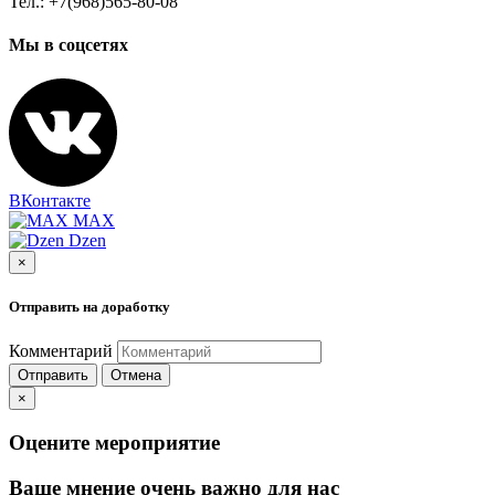
Тел.: +7(968)565-80-08
Мы в соцсетях
ВКонтакте
MAX
Dzen
×
Отправить на доработку
Комментарий
Отправить
Отмена
×
Оцените мероприятие
Ваше мнение очень важно для нас