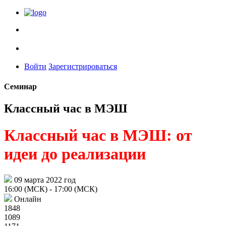
Войти
Зарегистрироваться
Семинар
Классный час в МЭШ
Классный час в МЭШ: от
идеи до реализации
09 марта 2022 год
16:00 (МСК)
- 17:00 (МСК)
Онлайн
1848
1089