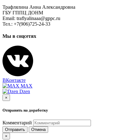
Трафлялина Анна Александровна
ГБУ ГППЦ ДОНМ
Email: traflyalinaaa@gppc.ru
Тел.: +7(906)725-24-33
Мы в соцсетях
ВКонтакте
MAX
Dzen
×
Отправить на доработку
Комментарий
Отправить
Отмена
×