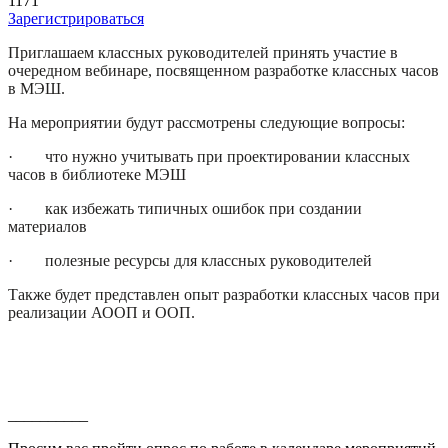
1171
Зарегистрироваться
Приглашаем классных руководителей принять участие в
очередном вебинаре, посвященном разработке классных часов
в МЭШ.
На мероприятии будут рассмотрены следующие вопросы:
· что нужно учитывать при проектировании классных
часов в библиотеке МЭШ
· как избежать типичных ошибок при создании
материалов
· полезные ресурсы для классных руководителей
Также будет представлен опыт разработки классных часов при
реализации АООП и ООП.
__________