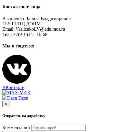
Контактные лица
Василенко Лариса Владимировна
ГБУ ГППЦ ДОНМ
Email: VasilenkoLV@edu.mos.ru
Тел.: +7(916)341-16-69
Мы в соцсетях
ВКонтакте
MAX
Dzen
×
Отправить на доработку
Комментарий