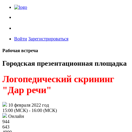
Войти
Зарегистрироваться
Рабочая встреча
Городская презентационная площадка
Логопедический скрининг
"Дар речи"
10 февраля 2022 год
15:00 (МСК)
- 16:00 (МСК)
Онлайн
944
643