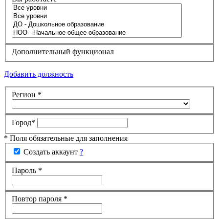
Дополнительный функционал
Добавить должность
Регион
*
Город
*
* Поля обязательные для заполнения
Создать аккаунт
?
Пароль
*
Повтор пароля
*