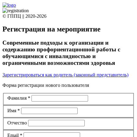
© ГППЦ || 2020-2026
Регистрация на мероприятие
Современные подходы к организации и
содержанию профориентационной работы с
обучающимися с инвалидностью и
ограниченными возможностями здоровья
Зарегистрироваться как родитель (законный представитель)
Форма регистрации нового пользователя
Фамилия
*
Имя
*
Отчество
Email
*