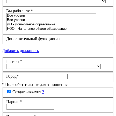
Вы работаете
*
Дополнительный функционал
Добавить должность
Регион
*
Город
*
* Поля обязательные для заполнения
Создать аккаунт
?
Пароль
*