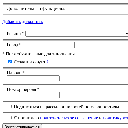
Дополнительный функционал
Добавить должность
Регион
*
Город
*
* Поля обязательные для заполнения
Создать аккаунт
?
Пароль
*
Повтор пароля
*
Подписаться на рассылки новостей по мероприятиям
Я принимаю
пользовательское соглашение
и
политику к
Зарегистрироваться