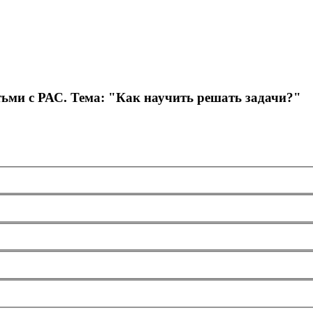
ьми с РАС. Тема: "Как научить решать задачи?"