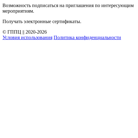
Возможность подписаться на приглашения по интересующим
мероприятиям.
Получать электронные сертификаты.
© ГППЦ || 2020-2026
Условия использования
Политика конфиденциальности