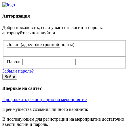
Авторизация
Добро пожаловать, если у вас есть логин и пароль,
авторизуйтесь пожалуйста
Логин (адрес электронной почты)
Пароль
Забыли пароль?
Войти
Впервые на сайте?
Продолжить регистрацию на мероприятие
Преимущества создания личного кабинета:
В последующем для регистрации на мероприятие достаточно
ввести логин и пароль.