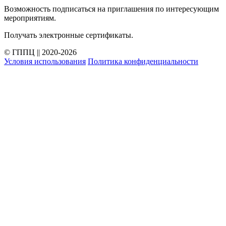
Возможность подписаться на приглашения по интересующим
мероприятиям.
Получать электронные сертификаты.
© ГППЦ || 2020-2026
Условия использования
Политика конфиденциальности