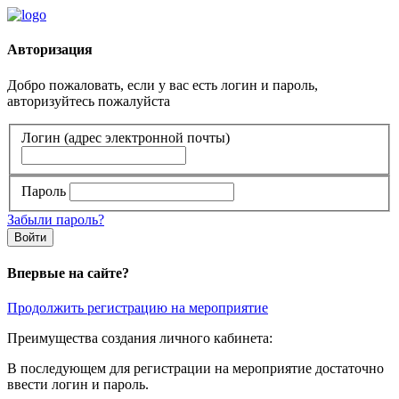
Авторизация
Добро пожаловать, если у вас есть логин и пароль,
авторизуйтесь пожалуйста
Логин (адрес электронной почты)
Пароль
Забыли пароль?
Войти
Впервые на сайте?
Продолжить регистрацию на мероприятие
Преимущества создания личного кабинета:
В последующем для регистрации на мероприятие достаточно
ввести логин и пароль.