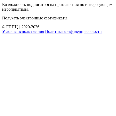
Возможность подписаться на приглашения по интересующим
мероприятиям.
Получать электронные сертификаты.
© ГППЦ || 2020-2026
Условия использования
Политика конфиденциальности