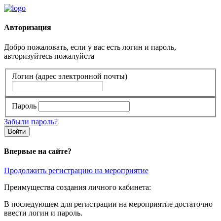
Авторизация
Добро пожаловать, если у вас есть логин и пароль,
авторизуйтесь пожалуйста
Логин (адрес электронной почты)
Пароль
Забыли пароль?
Войти
Впервые на сайте?
Продолжить регистрацию на мероприятие
Преимущества создания личного кабинета:
В последующем для регистрации на мероприятие достаточно
ввести логин и пароль.