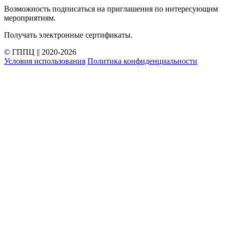
Возможность подписаться на приглашения по интересующим
мероприятиям.
Получать электронные сертификаты.
© ГППЦ || 2020-2026
Условия использования
Политика конфиденциальности