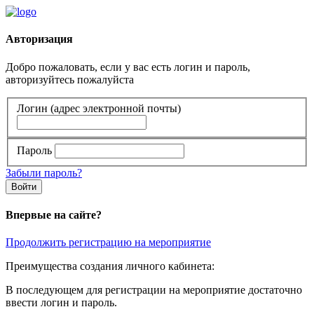
Авторизация
Добро пожаловать, если у вас есть логин и пароль,
авторизуйтесь пожалуйста
Логин (адрес электронной почты)
Пароль
Забыли пароль?
Войти
Впервые на сайте?
Продолжить регистрацию на мероприятие
Преимущества создания личного кабинета:
В последующем для регистрации на мероприятие достаточно
ввести логин и пароль.